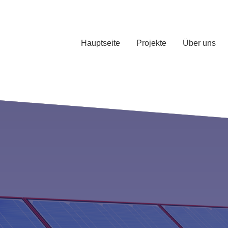
Hauptseite
Projekte
Über uns