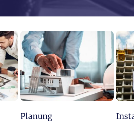
Planung
Inst