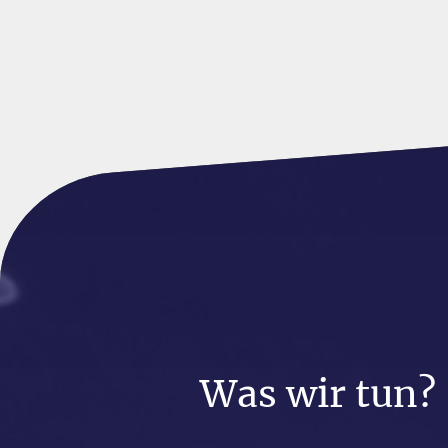
Was wir tun?