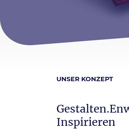
UNSER KONZEPT
Gestalten.En
Inspirieren