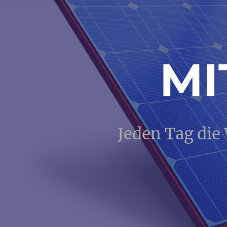
MI
Jeden Tag die