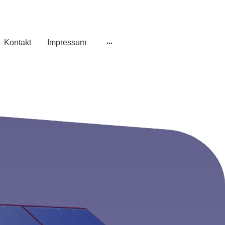
Kontakt
Impressum