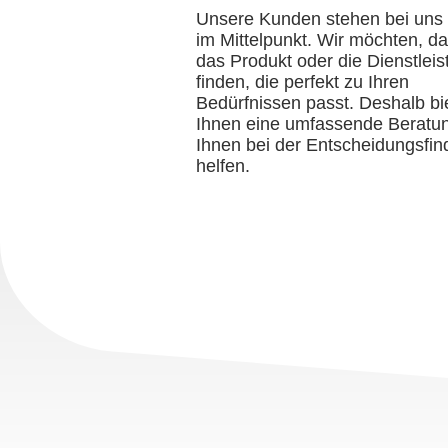
Unsere Kunden stehen bei uns
im Mittelpunkt. Wir möchten, d
das Produkt oder die Dienstleis
finden, die perfekt zu Ihren
Bedürfnissen passt. Deshalb bi
Ihnen eine umfassende Beratu
Ihnen bei der Entscheidungsfi
helfen.