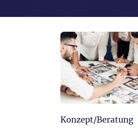
Konzept/Beratung